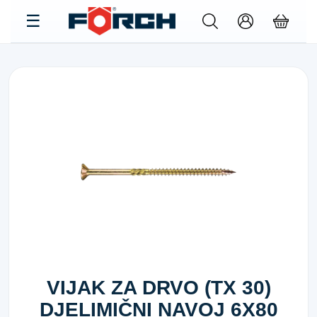
VIJAK ZA DRVO (TX 30)
DJELIMIČNI NAVOJ 6X80