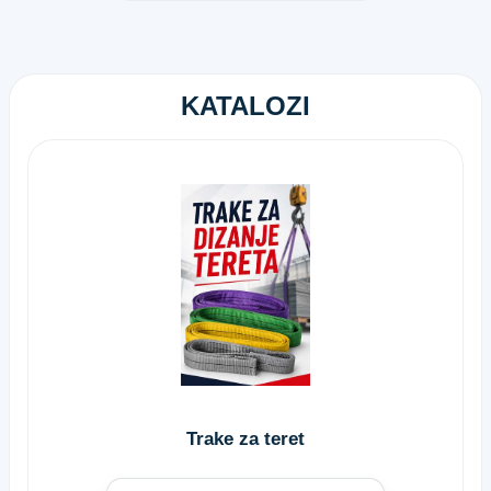
KATALOZI
Trake za teret