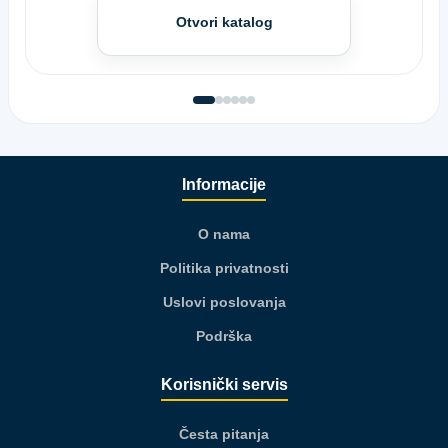
Otvori katalog
Informacije
O nama
Politika privatnosti
Uslovi poslovanja
Podrška
Korisnički servis
Česta pitanja