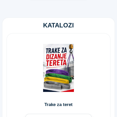
KATALOZI
Trake za teret