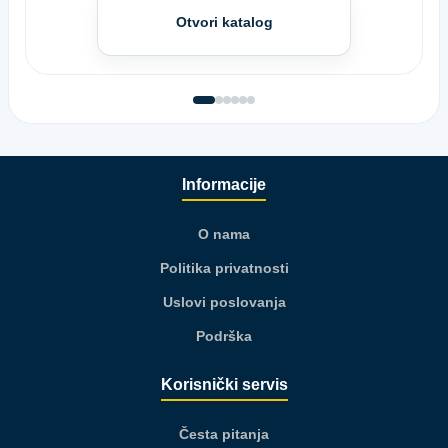
Otvori katalog
Informacije
O nama
Politika privatnosti
Uslovi poslovanja
Podrška
Korisnički servis
Česta pitanja