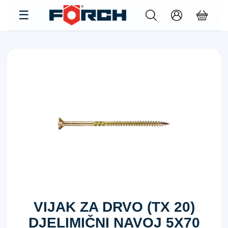
VIJAK ZA DRVO (TX 20)
DJELIMIČNI NAVOJ 5X70