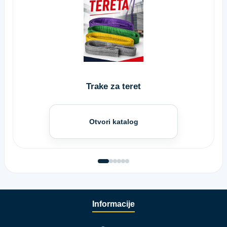
Trake za teret
Otvori katalog
Informacije