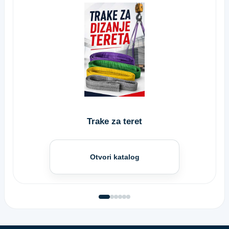
Trake za teret
Otvori katalog