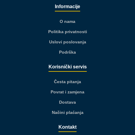
Informacije
O nama
Politika privatnosti
Uslovi poslovanja
Podrška
Korisnički servis
Česta pitanja
Povrat i zamjena
Dostava
Načini plaćanja
Kontakt