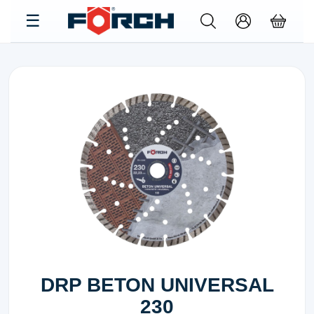
DRP BETON UNIVERSAL
230