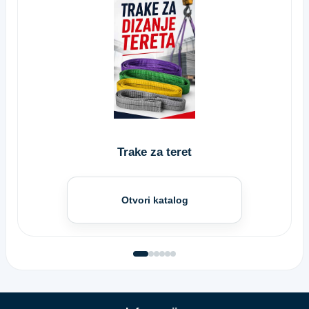
Trake za teret
Otvori katalog