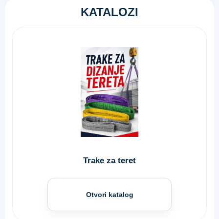
KATALOZI
Trake za teret
Otvori katalog