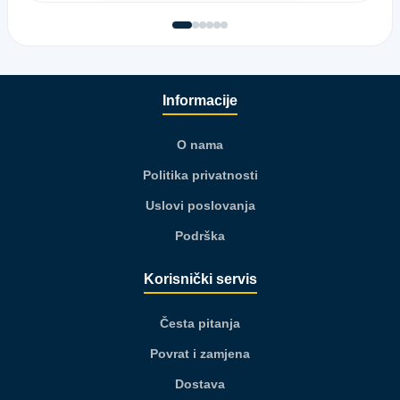
Informacije
O nama
Politika privatnosti
Uslovi poslovanja
Podrška
Korisnički servis
Česta pitanja
Povrat i zamjena
Dostava