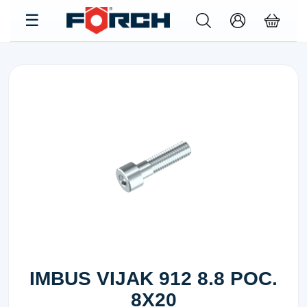
IMBUS VIJAK 912 8.8 POC.
8X20