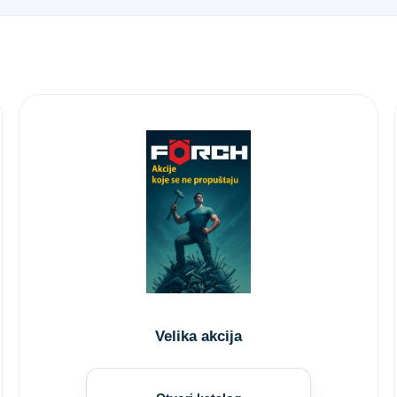
Velika akcija