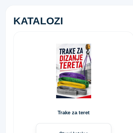
KATALOZI
Trake za teret