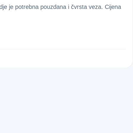
je je potrebna pouzdana i čvrsta veza. Cijena