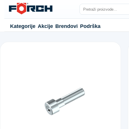
Kategorije
Akcije
Brendovi
Podrška
NJE