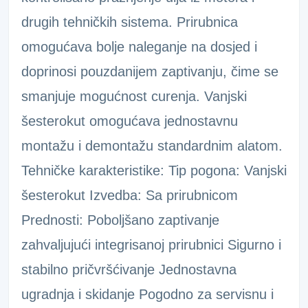
drugih tehničkih sistema. Prirubnica
omogućava bolje naleganje na dosjed i
doprinosi pouzdanijem zaptivanju, čime se
smanjuje mogućnost curenja. Vanjski
šesterokut omogućava jednostavnu
montažu i demontažu standardnim alatom.
Tehničke karakteristike: Tip pogona: Vanjski
šesterokut Izvedba: Sa prirubnicom
Prednosti: Poboljšano zaptivanje
zahvaljujući integrisanoj prirubnici Sigurno i
stabilno pričvršćivanje Jednostavna
ugradnja i skidanje Pogodno za servisnu i