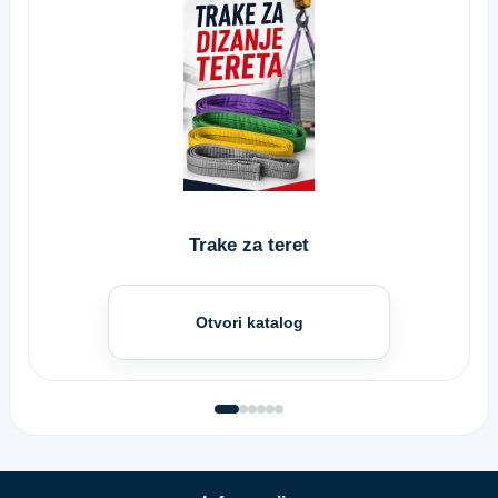
Trake za teret
Otvori katalog