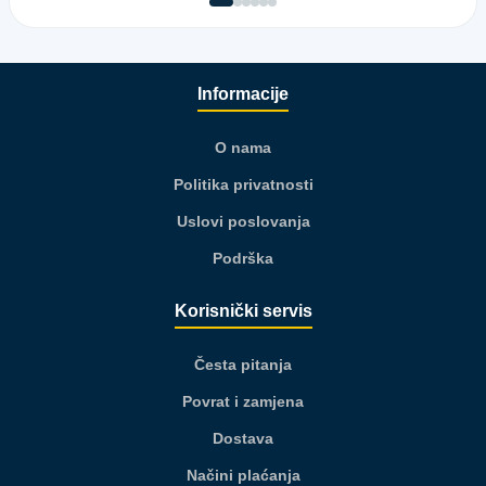
Informacije
O nama
Politika privatnosti
Uslovi poslovanja
Podrška
Korisnički servis
Česta pitanja
Povrat i zamjena
Dostava
Načini plaćanja