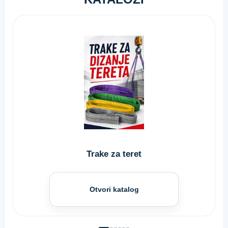
Trake za teret
Otvori katalog