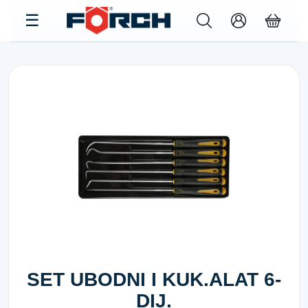
SET UBODNI I KUK.ALAT 6-
DIJ.