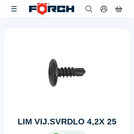
LIM VIJ.SVRDLO 4,2X 25