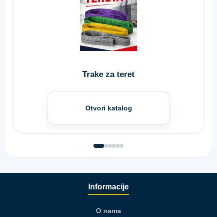
Trake za teret
Otvori katalog
Informacije
O nama