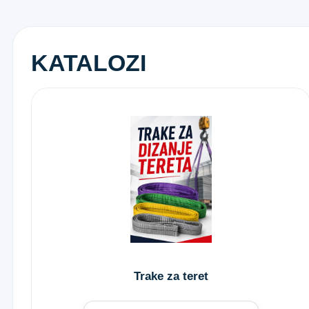
KATALOZI
Trake za teret