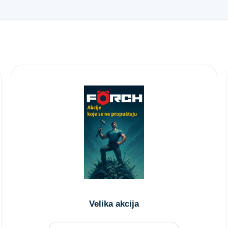
Velika akcija