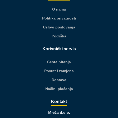
O nama
Politika privatnosti
Uslovi poslovanja
Podrška
Korisnički servis
Česta pitanja
Povrat i zamjena
Dostava
Načini plaćanja
Kontakt
Mreža d.o.o.