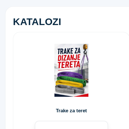
KATALOZI
Trake za teret