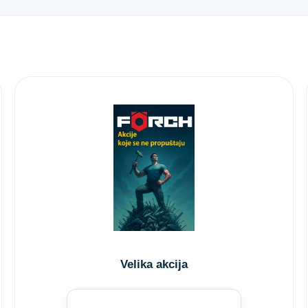
Velika akcija