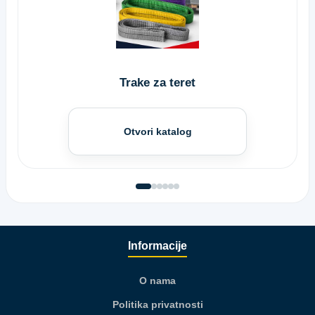
Trake za teret
Otvori katalog
Informacije
O nama
Politika privatnosti