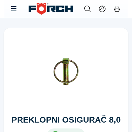
PREKLOPNI OSIGURAČ 8,0