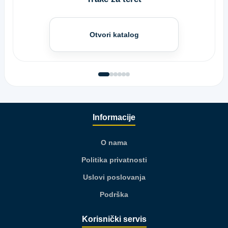
Otvori katalog
Informacije
O nama
Politika privatnosti
Uslovi poslovanja
Podrška
Korisnički servis