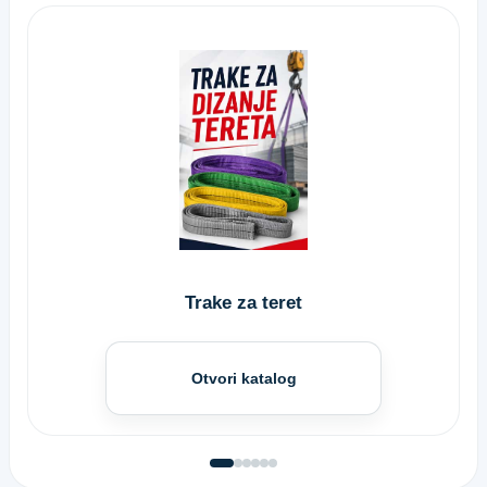
Trake za teret
Otvori katalog