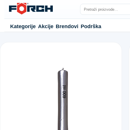
Kategorije
Akcije
Brendovi
Podrška
NJE