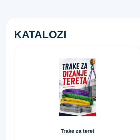
KATALOZI
Trake za teret