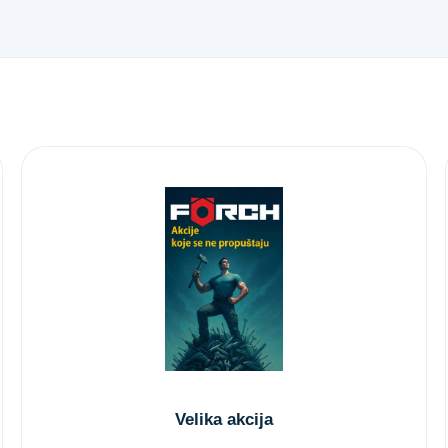
Velika akcija