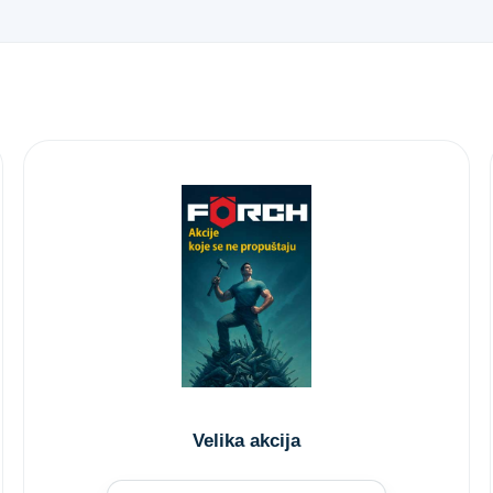
Velika akcija