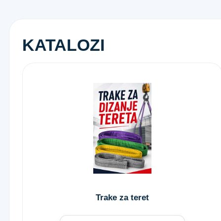
KATALOZI
Trake za teret