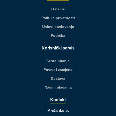
O nama
Politika privatnosti
Uslovi poslovanja
Podrška
Korisnički servis
Česta pitanja
Povrat i zamjena
Dostava
Načini plaćanja
Kontakt
Mreža d.o.o.