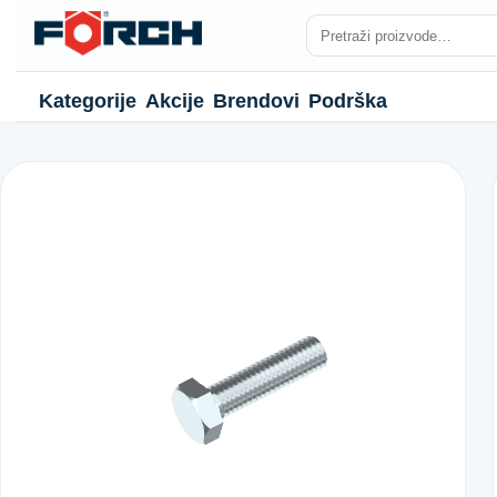
Kategorije
Akcije
Brendovi
Podrška
NJE