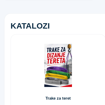
KATALOZI
Trake za teret