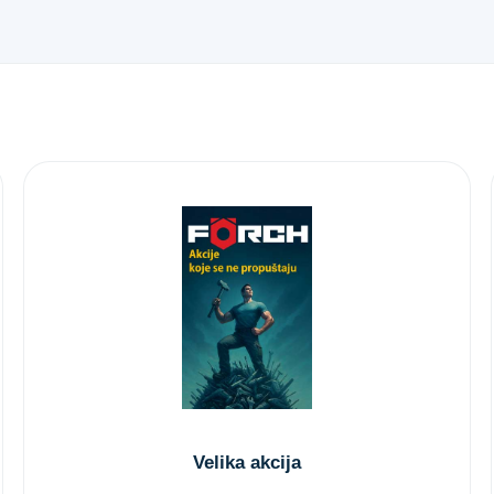
Velika akcija