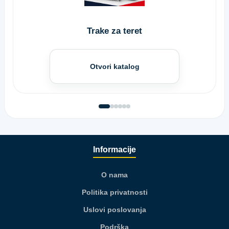
Trake za teret
Otvori katalog
Informacije
O nama
Politika privatnosti
Uslovi poslovanja
Podrška