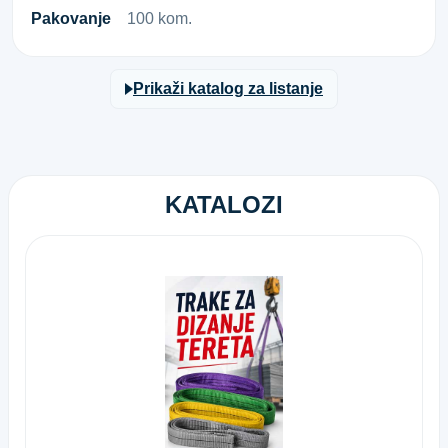
Pakovanje
100 kom.
Prikaži katalog za listanje
KATALOZI