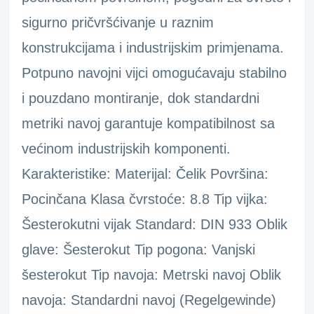
sigurno pričvršćivanje u raznim
konstrukcijama i industrijskim primjenama.
Potpuno navojni vijci omogućavaju stabilno
i pouzdano montiranje, dok standardni
metriki navoj garantuje kompatibilnost sa
većinom industrijskih komponenti.
Karakteristike: Materijal: Čelik Površina:
Pocinčana Klasa čvrstoće: 8.8 Tip vijka:
Šesterokutni vijak Standard: DIN 933 Oblik
glave: Šesterokut Tip pogona: Vanjski
šesterokut Tip navoja: Metrski navoj Oblik
navoja: Standardni navoj (Regelgewinde)